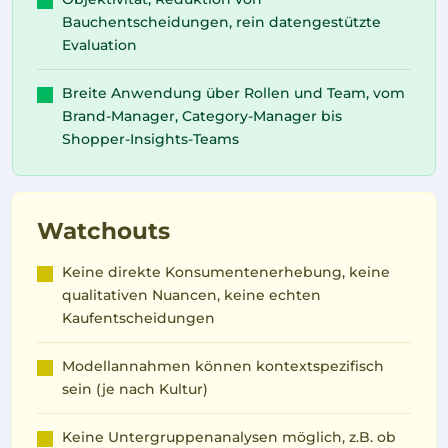
Bauchentscheidungen, rein datengestützte
Evaluation
Breite Anwendung über Rollen und Team, vom
Brand-Manager, Category-Manager bis
Shopper-Insights-Teams
Watchouts
Keine direkte Konsumentenerhebung, keine
qualitativen Nuancen, keine echten
Kaufentscheidungen
Modellannahmen können kontextspezifisch
sein (je nach Kultur)
Keine Untergruppenanalysen möglich, z.B. ob