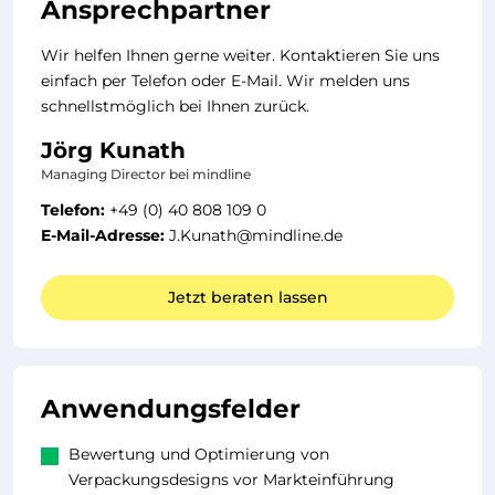
Ansprechpartner
Wir helfen Ihnen gerne weiter. Kontaktieren Sie uns
einfach per Telefon oder E-Mail. Wir melden uns
schnellstmöglich bei Ihnen zurück.
Jörg Kunath
Managing Director bei mindline
Telefon:
+49 (0) 40 808 109 0
E-Mail-Adresse:
J.Kunath@mindline.de
Jetzt beraten lassen
Anwendungsfelder
Bewertung und Optimierung von
Verpackungsdesigns vor Markteinführung