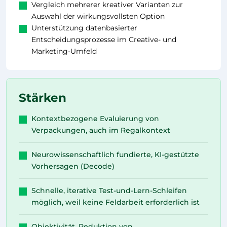
Vergleich mehrerer kreativer Varianten zur
Auswahl der wirkungsvollsten Option
Unterstützung datenbasierter
Entscheidungsprozesse im Creative- und
Marketing-Umfeld
Stärken
Kontextbezogene Evaluierung von
Verpackungen, auch im Regalkontext
Neurowissenschaftlich fundierte, KI-gestützte
Vorhersagen (Decode)
Schnelle, iterative Test-und-Lern-Schleifen
möglich, weil keine Feldarbeit erforderlich ist
Objektivität, Reduktion von