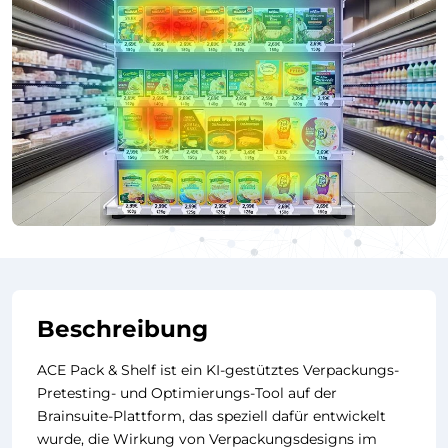
Beschreibung
ACE Pack & Shelf ist ein KI-gestütztes Verpackungs-
Pretesting- und Optimierungs-Tool auf der
Brainsuite-Plattform, das speziell dafür entwickelt
wurde, die Wirkung von Verpackungsdesigns im