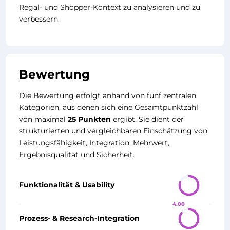
Regal- und Shopper-Kontext zu analysieren und zu
verbessern.
Bewertung
Die Bewertung erfolgt anhand von fünf zentralen
Kategorien, aus denen sich eine Gesamtpunktzahl
von maximal
25 Punkten
ergibt. Sie dient der
strukturierten und vergleichbaren Einschätzung von
Leistungsfähigkeit, Integration, Mehrwert,
Ergebnisqualität und Sicherheit.
Funktionalität & Usability
4.00
Prozess- & Research-Integration