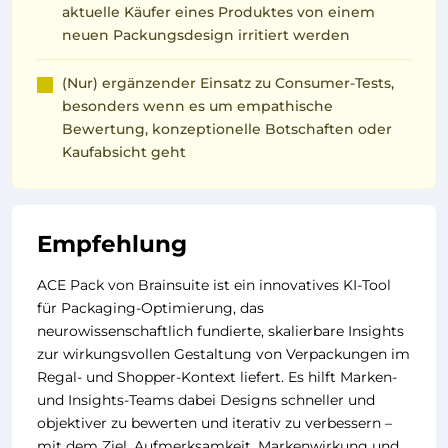
aktuelle Käufer eines Produktes von einem
neuen Packungsdesign irritiert werden
(Nur) ergänzender Einsatz zu Consumer-Tests,
besonders wenn es um empathische
Bewertung, konzeptionelle Botschaften oder
Kaufabsicht geht
Empfehlung
ACE Pack von Brainsuite ist ein innovatives KI-Tool
für Packaging-Optimierung, das
neurowissenschaftlich fundierte, skalierbare Insights
zur wirkungsvollen Gestaltung von Verpackungen im
Regal- und Shopper-Kontext liefert. Es hilft Marken-
und Insights-Teams dabei Designs schneller und
objektiver zu bewerten und iterativ zu verbessern –
mit dem Ziel, Aufmerksamkeit, Markenwirkung und