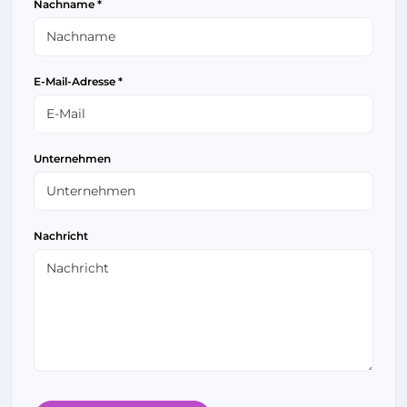
Nachname *
E-Mail-Adresse *
Unternehmen
Nachricht