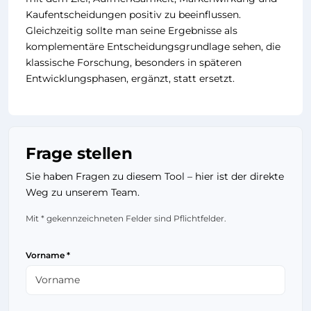
Kaufentscheidungen positiv zu beeinflussen.
Gleichzeitig sollte man seine Ergebnisse als
komplementäre Entscheidungsgrundlage sehen, die
klassische Forschung, besonders in späteren
Entwicklungsphasen, ergänzt, statt ersetzt.
Frage stellen
Sie haben Fragen zu diesem Tool – hier ist der direkte
Weg zu unserem Team.
Mit * gekennzeichneten Felder sind Pflichtfelder.
Vorname *