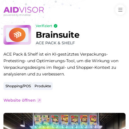
Verifiziert
Brainsuite
ACE PACK & SHELF
ACE Pack & Shelf ist ein KI-gestütztes Verpackungs-
Pretesting- und Optimierungs-Tool, um die Wirkung von
Verpackungsdesigns im Regal- und Shopper-Kontext zu
analysieren und zu verbessern.
Shopping/POS
Produkte
Website öffnen